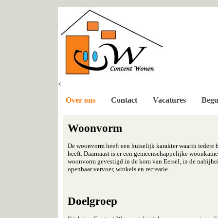
<
Over ons
Contact
Vacatures
Begu
Woonvorm
De woonvorm heeft een huiselijk karakter waarin iedere
heeft. Daarnaast is er een gemeenschappelijke woonkame
woonvorm gevestigd in de kom van Eersel, in de nabijhe
openbaar vervoer, winkels en recreatie.
Doelgroep